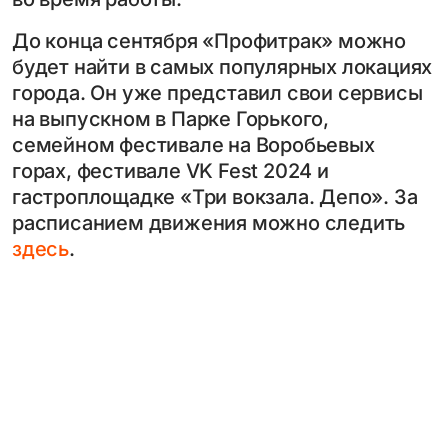
До конца сентября «Профитрак» можно
будет найти в самых популярных локациях
города. Он уже представил свои сервисы
на выпускном в Парке Горького,
семейном фестивале на Воробьевых
горах, фестивале VK Fest 2024 и
гастроплощадке «Три вокзала. Депо». За
расписанием движения можно следить
здесь
.