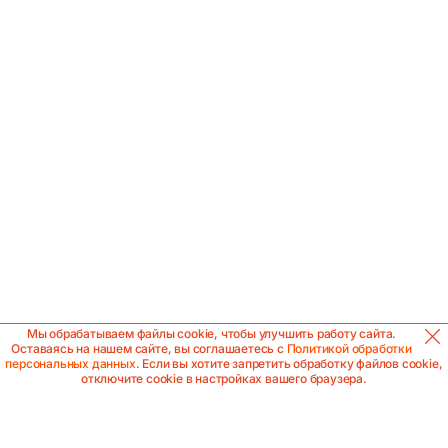
Мы обрабатываем файлы cookie, чтобы улучшить работу сайта.
Оставаясь на нашем сайте, вы соглашаетесь с
Политикой обработки
персональных данных
. Если вы хотите запретить обработку файлов cookie,
отключите cookie в настройках вашего браузера.