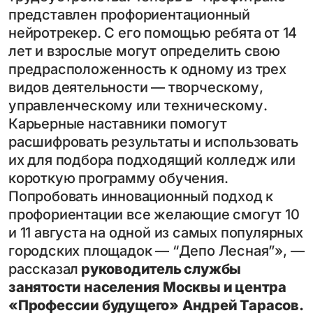
представлен профориентационный
нейротрекер. С его помощью ребята от 14
лет и взрослые могут определить свою
предрасположенность к одному из трех
видов деятельности — творческому,
управленческому или техническому.
Карьерные наставники помогут
расшифровать результаты и использовать
их для подбора подходящий колледж или
короткую программу обучения.
Попробовать инновационный подход к
профориентации все желающие смогут 10
и 11 августа на одной из самых популярных
городских площадок — “Депо Лесная”
»,
—
рассказал
руководитель службы
занятости населения Москвы и центра
«Профессии будущего»
Андрей Тарасов.