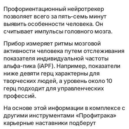
Профориентационный нейротрекер
позволяет всего за пять-семь минут
выявить особенности человека. Он
считывает импульсы головного мозга.
Прибор измеряет ритмы мозговой
активности человека путем отслеживания
показателя индивидуальной частоты
альфа-пика (iAPF). Например, показатели
ниже девяти герц характерны для
творческих людей, а уровень около 10
герц подходит для управленческих
профессий.
На основе этой информации в комплексе с
другими инструментами «Профитрака»
карьерные наставники подберут