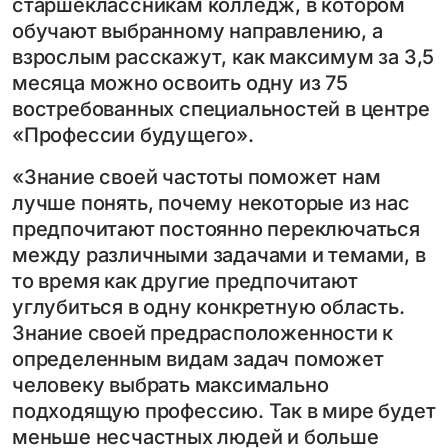
старшеклассникам колледж, в котором
обучают выбранному направлению, а
взрослым расскажут, как максимум за 3,5
месяца можно освоить одну из 75
востребованных специальностей в центре
«Профессии будущего».
«Знание своей частоты поможет нам
лучше понять, почему некоторые из нас
предпочитают постоянно переключаться
между различными задачами и темами, в
то время как другие предпочитают
углубиться в одну конкретную область.
Знание своей предрасположенности к
определенным видам задач поможет
человеку выбрать максимально
подходящую профессию. Так в мире будет
меньше несчастных людей и больше