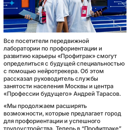
Все посетители передвижной
лаборатории по профориентации и
развитию карьеры «Профитрак» смогут
определиться с будущей специальностью
с помощью нейротрекера. Об этом
рассказал руководитель службы
занятости населения Москвы и центра
«Профессии будущего» Андрей Тарасов.
«Мы продолжаем расширять
возможности, которые предлагает город
для профориентации и успешного
трудоустройства. Теперь в “Профитраке”