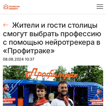
Жители и гости столицы
смогут выбрать профессию
с помощью нейротрекера в
«Профитраке»
08.08.2024 10:37