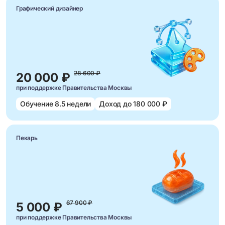
Графический дизайнер
28 600 ₽
20 000 ₽
при поддержке Правительства Москвы
Обучение 8.5 недели
Доход до 180 000 ₽
Пекарь
67 900 ₽
5 000 ₽
при поддержке Правительства Москвы