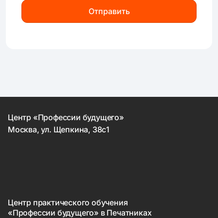
Отправить
Центр «Профессии будущего»
Москва, ул. Щепкина, 38с1
Центр практического обучения
«Профессии будущего» в Печатниках