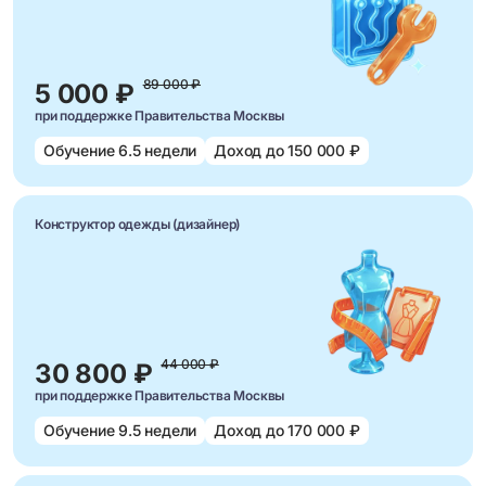
89 000 ₽
5 000 ₽
при поддержке Правительства Москвы
Обучение 6.5 недели
Доход до 150 000 ₽
Конструктор одежды (дизайнер)
44 000 ₽
30 800 ₽
при поддержке Правительства Москвы
Обучение 9.5 недели
Доход до 170 000 ₽