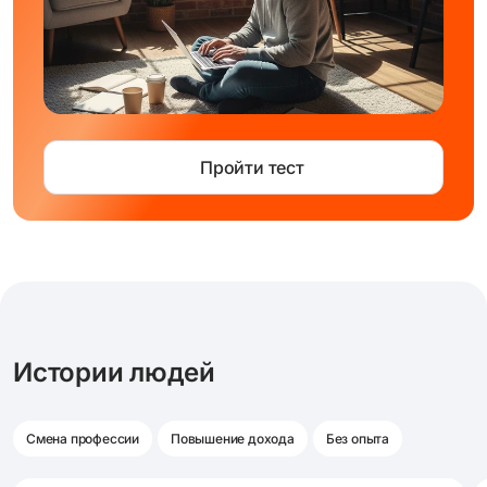
Пройти тест
Истории людей
Смена профессии
Повышение дохода
Без опыта