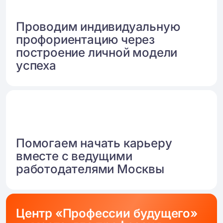
Проводим индивидуальную
профориентацию через
построение личной модели
успеха
Помогаем начать карьеру
вместе с ведущими
работодателями Москвы
Центр «Профессии будущего»