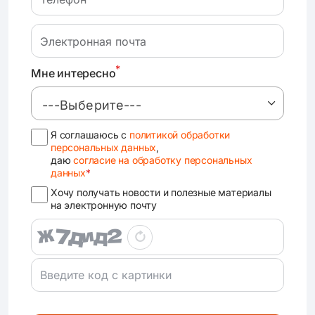
*
Мне интересно
---Выберите---
Я соглашаюсь с
политикой обработки
персональных данных
,
даю
согласие на обработку персональных
данных
*
Хочу получать новости и полезные материалы
на электронную почту