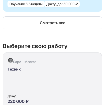
Обучение 6.5 недели
Доход до 150 000 ₽
Смотреть все
Выберите свою работу
Барс – Москва
Техник
Доход
220 000 ₽