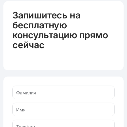
Запишитесь на
бесплатную
консультацию прямо
сейчас