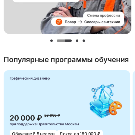
Популярные программы обучения
Графический дизайнер
28 600 ₽
20 000 ₽
при поддержке Правительства Москвы
Обучение 8.5 недели
Доход до 180 000 ₽