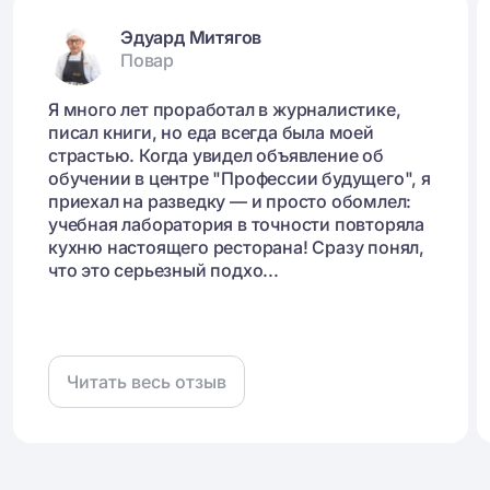
Эдуард Митягов
Повар
Я много лет проработал в журналистике,
писал книги, но еда всегда была моей
страстью. Когда увидел объявление об
обучении в центре "Профессии будущего", я
приехал на разведку — и просто обомлел:
учебная лаборатория в точности повторяла
кухню настоящего ресторана! Сразу понял,
что это серьезный подхо...
Читать весь отзыв