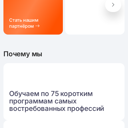
Стать нашим
партнёром
Почему мы
Обучаем по 75 коротким
программам самых
востребованных профессий