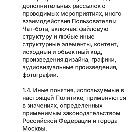
дополнительных рассылок о
проводимых мероприятиях, иного
взаимодействия Пользователя и
Чат-бота, включая: файловую
структуру и любые иные
структурные элементы, контент,
исходный и объектный код,
произведения дизайна, графики,
аудиовизуальные произведения,
фотографии.
1.4. Иные понятия, используемые в
настоящей Политике, применяются
в значениях, определенных
применимым законодательством
Российской Федерации и города
Москвы.