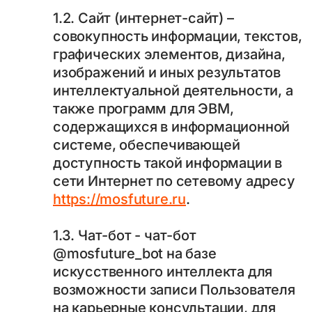
1.2. Сайт (интернет-сайт) –
совокупность информации, текстов,
графических элементов, дизайна,
изображений и иных результатов
интеллектуальной деятельности, а
также программ для ЭВМ,
содержащихся в информационной
системе, обеспечивающей
доступность такой информации в
сети Интернет по сетевому адресу
https://mosfuture.ru
.
1.3. Чат-бот - чат-бот
@mosfuture_bot на базе
искусственного интеллекта для
возможности записи Пользователя
на карьерные консультации, для