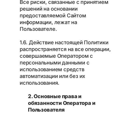
Все риски, связанные с принятием
решений на основании
предоставляемой Сайтом
информации, лежат на
Пользователе.
1.6. Действие настоящей Политики
распространяется на все операции,
совершаемые Оператором с
персональными данными с
использованием средств
автоматизации или без их
использования.
2. Основные права и
обязанности Оператора и
Пользователя