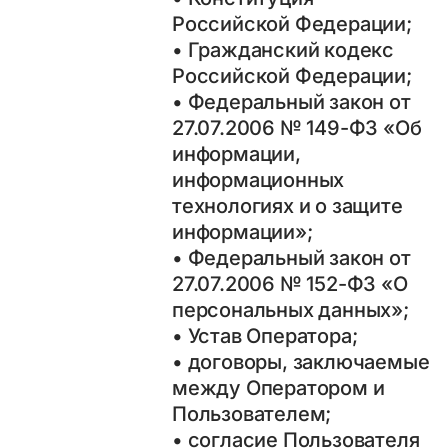
Российской Федерации;
• Гражданский кодекс
Российской Федерации;
• Федеральный закон от
27.07.2006 № 149-ФЗ «Об
информации,
информационных
технологиях и о защите
информации»;
• Федеральный закон от
27.07.2006 № 152-ФЗ «О
персональных данных»;
• Устав Оператора;
• договоры, заключаемые
между Оператором и
Пользователем;
• согласие Пользователя