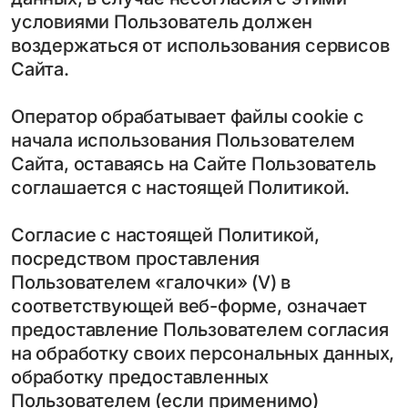
условиями Пользователь должен
воздержаться от использования сервисов
Сайта.
Оператор обрабатывает файлы cookie с
начала использования Пользователем
Сайта, оставаясь на Сайте Пользователь
соглашается с настоящей Политикой.
Согласие с настоящей Политикой,
посредством проставления
Пользователем «галочки» (V) в
соответствующей веб-форме, означает
предоставление Пользователем согласия
на обработку своих персональных данных,
обработку предоставленных
Пользователем (если применимо)