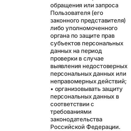
обращения или запроса
Пользователя (его
законного представителя)
либо уполномоченного
органа по защите прав
субъектов персональных
данных на период
проверки в случае
выявления недостоверных
персональных данных или
неправомерных действий;
• организовывать защиту
персональных данных в
соответствии с
требованиями
законодательства
Российской Федерации.