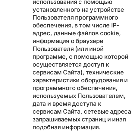
использования с помощью
установленного на устройстве
Пользователя программного
обеспечения, в том числе IP-
адрес, данные файлов cookie,
информация о браузере
Пользователя (или иной
программе, с помощью которой
осуществляется доступ к
сервисам Сайта), технические
характеристики оборудования и
программного обеспечения,
используемых Пользователем,
дата и время доступа к
сервисам Сайта, сетевые адреса
запрашиваемых страниц и иная
подобная информация.