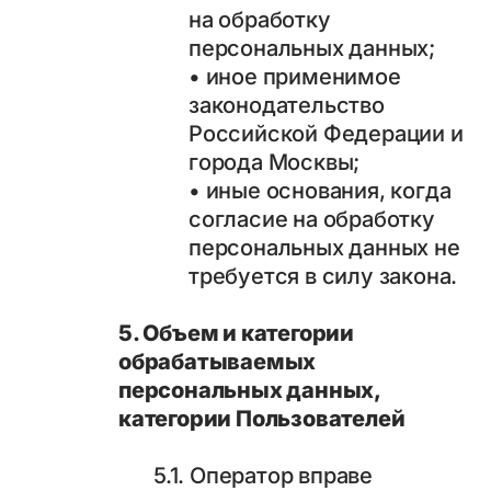
на обработку
персональных данных;
• иное применимое
законодательство
Российской Федерации и
города Москвы;
• иные основания, когда
согласие на обработку
персональных данных не
требуется в силу закона.
5. Объем и категории
обрабатываемых
персональных данных,
категории Пользователей
5.1. Оператор вправе