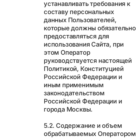
устанавливать требования к
составу персональных
данных Пользователей,
которые должны обязательно
предоставляться для
использования Сайта, при
этом Оператор
руководствуется настоящей
Политикой, Конституцией
Российской Федерации и
иным применимым
законодательством
Российской Федерации и
города Москвы.
5.2. Содержание и объем
обрабатываемых Оператором