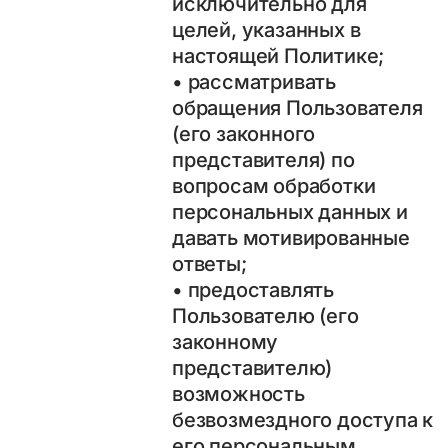
исключительно для
целей, указанных в
настоящей Политике;
• рассматривать
обращения Пользователя
(его законного
представителя) по
вопросам обработки
персональных данных и
давать мотивированные
ответы;
• предоставлять
Пользователю (его
законному
представителю)
возможность
безвозмездного доступа к
его персональным