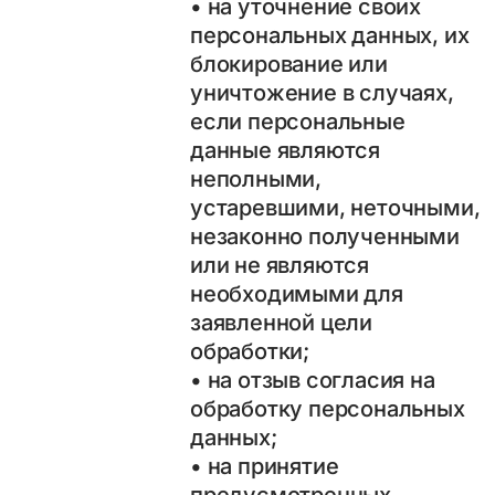
• на уточнение своих
персональных данных, их
блокирование или
уничтожение в случаях,
если персональные
данные являются
неполными,
устаревшими, неточными,
незаконно полученными
или не являются
необходимыми для
заявленной цели
обработки;
• на отзыв согласия на
обработку персональных
данных;
• на принятие