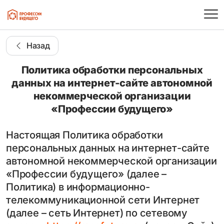
Назад
Политика обработки персональных
данных на интернет-сайте автономной
некоммерческой организации
«Профессии будущего»
Настоящая Политика обработки
персональных данных на интернет-сайте
автономной некоммерческой организации
«Профессии будущего» (далее –
Политика) в информационно-
телекоммуникационной сети Интернет
(далее – сеть Интернет) по сетевому