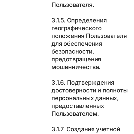
Пользователя.
3.1.5. Определения
географического
положения Пользователя
для обеспечения
безопасности,
предотвращения
мошенничества.
3.1.6. Подтверждения
достоверности и полноты
персональных данных,
предоставленных
Пользователем.
3.1.7. Создания учетной