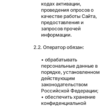
кодах активации,
проведения опросов о
качестве работы Сайта,
предоставления и
запросов прочей
информации.
2.2. Оператор обязан:
• обрабатывать
персональные данные в
порядке, установленном
действующим
законодательством
Российской Федерации;
• обеспечить хранение
конфиденциальной