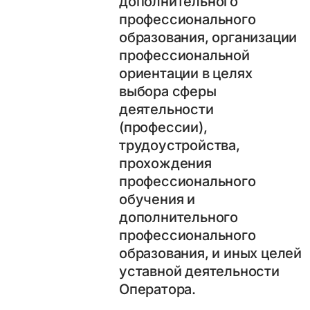
дополнительного
профессионального
образования, организации
профессиональной
ориентации в целях
выбора сферы
деятельности
(профессии),
трудоустройства,
прохождения
профессионального
обучения и
дополнительного
профессионального
образования, и иных целей
уставной деятельности
Оператора.