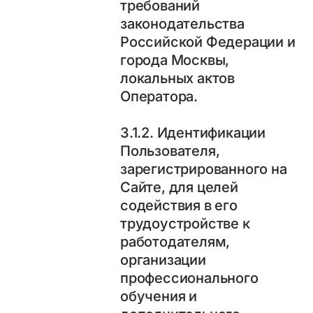
требований
законодательства
Российской Федерации и
города Москвы,
локальных актов
Оператора.
3.1.2. Идентификации
Пользователя,
зарегистрированного на
Сайте, для целей
содействия в его
трудоустройстве к
работодателям,
организации
профессионального
обучения и