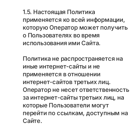
1.5. Настоящая Политика
применяется ко всей информации,
которую Оператор может получить
о Пользователях во время
использования ими Сайта.
Политика не распространяется на
иные интернет-сайты и не
применяется в отношении
интернет-сайтов третьих лиц.
Оператор не несет ответственность
за интернет-сайты третьих лиц, на
которые Пользователи могут
перейти по ссылкам, доступным на
Сайте.