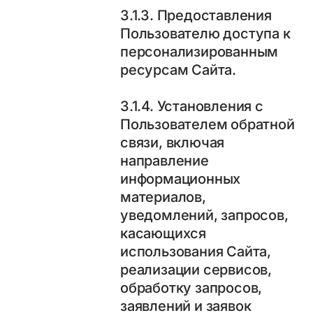
3.1.3. Предоставления
Пользователю доступа к
персонализированным
ресурсам Сайта.
3.1.4. Установления с
Пользователем обратной
связи, включая
направление
информационных
материалов,
уведомлений, запросов,
касающихся
использования Сайта,
реализации сервисов,
обработку запросов,
заявлений и заявок