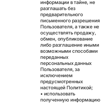
информации в тайне, не
разглашать без
предварительного
письменного разрешения
Пользователя, а также не
осуществлять продажу,
обмен, опубликование
либо разглашение иными
возможными способами
переданных
персональных данных
Пользователя, за
исключением
предусмотренных
настоящей Политикой;
• использовать
полученную информацию