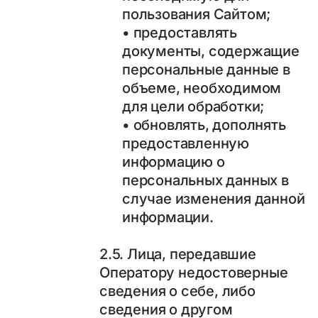
пользования Сайтом;
• предоставлять
документы, содержащие
персональные данные в
объеме, необходимом
для цели обработки;
• обновлять, дополнять
предоставленную
информацию о
персональных данных в
случае изменения данной
информации.
2.5. Лица, передавшие
Оператору недостоверные
сведения о себе, либо
сведения о другом