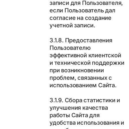
записи для Пользователя,
если Пользователь дал
согласие на создание
учетной записи.
3.1.8. Предоставления
Пользователю
эффективной клиентской
и технической поддержки
при возникновении
проблем, связанных с
использованием Сайта.
3.1.9. Сбора статистики и
улучшения качества
работы Сайта для
удобства использования и