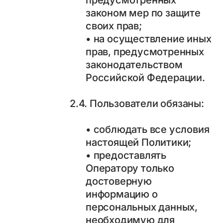
предусмотренных
законом мер по защите
своих прав;
• на осуществление иных
прав, предусмотренных
законодательством
Российской Федерации.
2.4. Пользователи обязаны:
• соблюдать все условия
настоящей Политики;
• предоставлять
Оператору только
достоверную
информацию о
персональных данных,
необходимую для