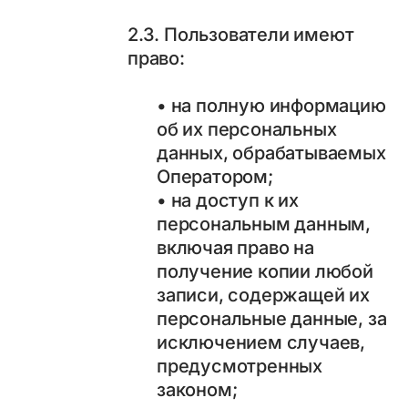
2.3. Пользователи имеют
право:
• на полную информацию
об их персональных
данных, обрабатываемых
Оператором;
• на доступ к их
персональным данным,
включая право на
получение копии любой
записи, содержащей их
персональные данные, за
исключением случаев,
предусмотренных
законом;