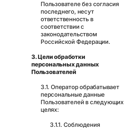
Пользователе без согласия
последнего, несут
ответственность в
соответствии с
законодательством
Российской Федерации.
3. Цели обработки
персональных данных
Пользователей
3.1. Оператор обрабатывает
персональные данные
Пользователей в следующих
целях:
3.1.1. Соблюдения