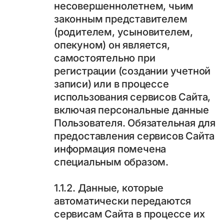
несовершеннолетнем, чьим
законным представителем
(родителем, усыновителем,
опекуном) он является,
самостоятельно при
регистрации (создании учетной
записи) или в процессе
использования сервисов Сайта,
включая персональные данные
Пользователя. Обязательная для
предоставления сервисов Сайта
информация помечена
специальным образом.
1.1.2. Данные, которые
автоматически передаются
сервисам Сайта в процессе их