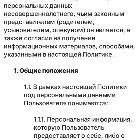
персональных данных
несовершеннолетнего, чьим законным
представителем (родителем,
усыновителем, опекуном) он является, а
также согласия на получение
информационных материалов, способами,
указанными в настоящей Политике.
1. Общие положения
1.1. В рамках настоящей Политики
под персональными данными
Пользователя понимаются:
1.1.1. Персональная информация,
которую Пользователь
предоставляет о себе, либо о