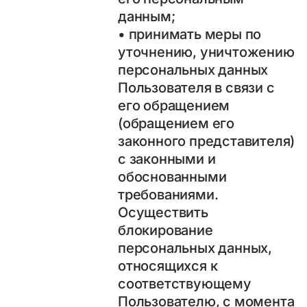
данным;
• принимать меры по
уточнению, уничтожению
персональных данных
Пользователя в связи с
его обращением
(обращением его
законного представителя)
с законными и
обоснованными
требованиями.
Осуществить
блокирование
персональных данных,
относящихся к
соответствующему
Пользователю, с момента