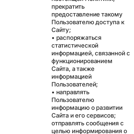
прекратить
предоставление такому
Пользователю доступа к
Сайту;
• распоряжаться
статистической
информацией, связанной с
функционированием
Сайта, а также
информацией
Пользователей;
• направлять
Пользователю
информацию о развитии
Сайта и его сервисов;
отправлять сообщения с
целью информирования о