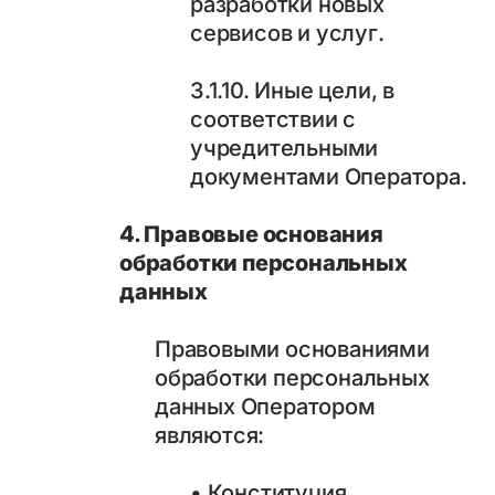
разработки новых
сервисов и услуг.
3.1.10. Иные цели, в
соответствии с
учредительными
документами Оператора.
4. Правовые основания
обработки персональных
данных
Правовыми основаниями
обработки персональных
данных Оператором
являются:
• Конституция